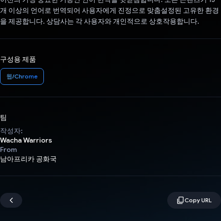
개 이상의 언어로 번역되어 사용자에게 진정으로 맞춤설정된 고유한 환경
을 제공합니다. 상담사는 각 사용자와 개인적으로 상호작용합니다.
구성용 제품
웹/Chrome
팀
작성자:
Wacha Warriors
From
남아프리카 공화국