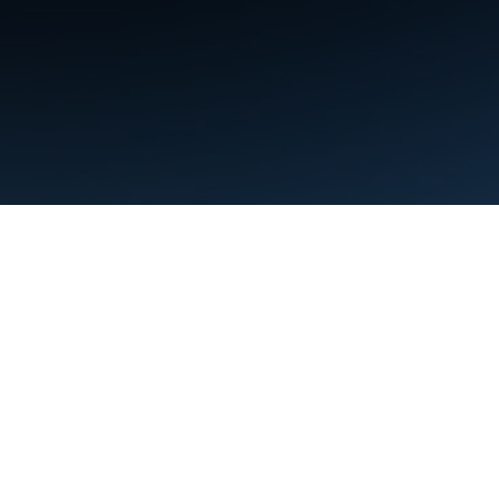
약관
개인정보처리방침
Manage cookies