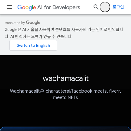
로그인
Google은 AI 기술을 사용하여 콘텐츠를 사용자의 기본 언어로 번역합니
다. AI 번역에는 오류가 있을 수 있습니다.
wachamacalit
Wachamacalit은 characterai/facebook meets, fiverr,
meets NFTs