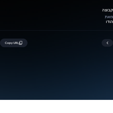
קבוצה
מאת
הודו