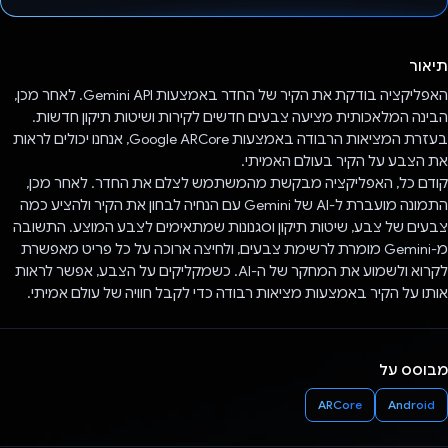
הצבעת!
תיאור
האפליקציה בודקת את הקיר של החדר באמצעות Gemini API. לאחר מכן,
הבינה המלאכותית מציעה צבעים חדשים לקירות ושיטות תיקון חדשות.
בעזרת המציאות הרבודה באמצעות Google ARCore, אנחנו יכולים לראות
את הצבע על הקיר בעולם האמיתי.
קודם כל, האפליקציה מבקשת מהמשתמש לצלם את החדר. לאחר מכן,
התמונה מועברת ל-AI של Gemini עם הנחיה לבחון את הקיר ולהציע כמה
צבעים של צבע, שיטות תיקון וסגנונות שמתאימים לצבע המוצע. התשובה
מ-Gemini מומרת לרשימת צבעים, ולחיצה ארוכה על כל פריט מאפשרת
לקרוא ולשמוע את המחקר של ה-AI. כשמקליקים על הצבע, אפשר לראות
אותו על הקיר באמצעות מציאות רבודה כדי לקבל חוויה של עולם אמיתי.
מבוסס על
ARCore
Android