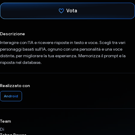
Vota
Ho votato
Descrizione
Interagire con l'IA e ricevere risposte in testo e voce. Scegli tra vari
personaggi basati sull'IA, ognuno con una personalità e una voce
distinte, per migliorare la tua esperienza. Memorizza il prompt e la
risposta nel database.
Realizzato con
Android
Team
Di