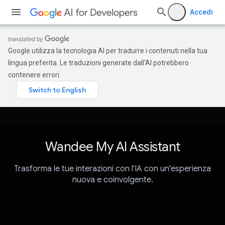
Accedi
Google utilizza la tecnologia AI per tradurre i contenuti nella tua
lingua preferita. Le traduzioni generate dall'AI potrebbero
contenere errori.
Wandee My AI Assistant
Trasforma le tue interazioni con l'IA con un'esperienza
nuova e coinvolgente.