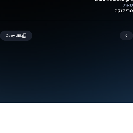
מאת
סרי לנקה