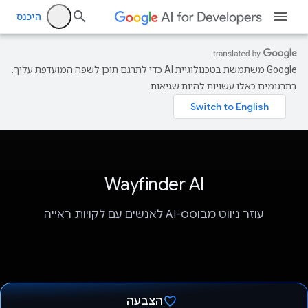
היכנס
‫Google משתמשת בטכנולוגיית AI כדי לתרגם תוכן לשפה המועדפת עליך.
בתרגומים כאלו עשויות להיות שגיאות.
Wayfinder AI
עוזר ניווט מבוסס-AI לאנשים עם לקויות ראייה
הצבעה