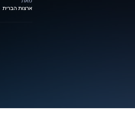
מאת
ארצות הברית