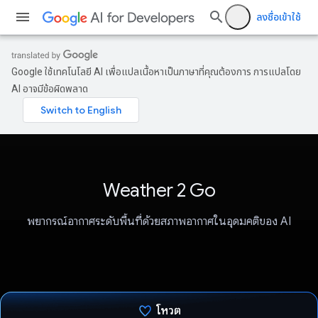
ลงชื่อเข้าใช้
Google ใช้เทคโนโลยี AI เพื่อแปลเนื้อหาเป็นภาษาที่คุณต้องการ การแปลโดย
AI อาจมีข้อผิดพลาด
Weather 2 Go
พยากรณ์อากาศระดับพื้นที่ด้วยสภาพอากาศในอุดมคติของ AI
โหวต