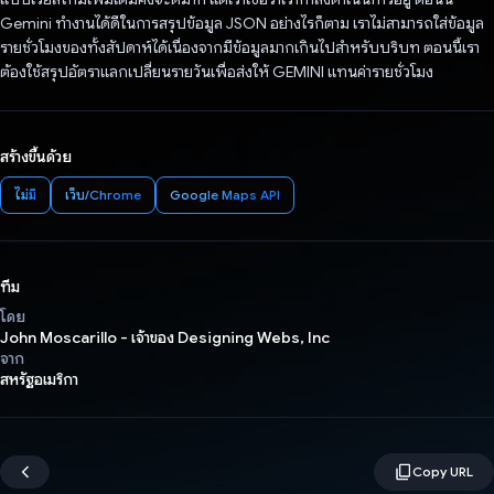
Gemini ทำงานได้ดีในการสรุปข้อมูล JSON อย่างไรก็ตาม เราไม่สามารถใส่ข้อมูล
รายชั่วโมงของทั้งสัปดาห์ได้เนื่องจากมีข้อมูลมากเกินไปสำหรับบริบท ตอนนี้เรา
ต้องใช้สรุปอัตราแลกเปลี่ยนรายวันเพื่อส่งให้ GEMINI แทนค่ารายชั่วโมง
สร้างขึ้นด้วย
ไม่มี
เว็บ/Chrome
Google Maps API
ทีม
โดย
John Moscarillo - เจ้าของ Designing Webs, Inc
จาก
สหรัฐอเมริกา