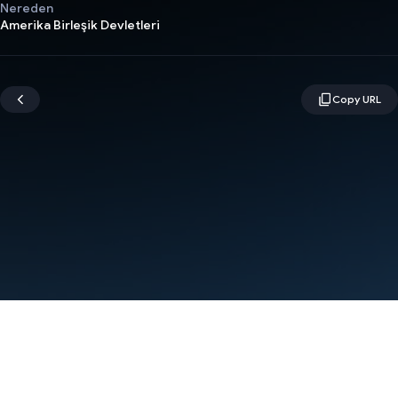
Nereden
Amerika Birleşik Devletleri