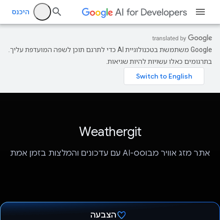
היכנס
‫Google משתמשת בטכנולוגיית AI כדי לתרגם תוכן לשפה המועדפת עליך.
בתרגומים כאלו עשויות להיות שגיאות.
Weathergit
אתר מזג אוויר מבוסס-AI עם עדכונים והמלצות בזמן אמת
הצבעה