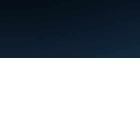
תנאים
פרטיות
Manage cookies