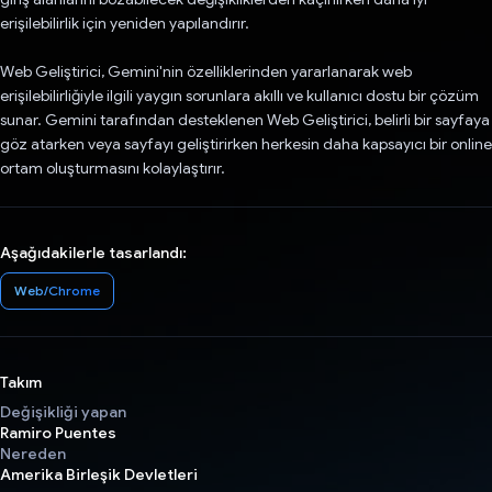
erişilebilirlik için yeniden yapılandırır.
Web Geliştirici, Gemini'nin özelliklerinden yararlanarak web
erişilebilirliğiyle ilgili yaygın sorunlara akıllı ve kullanıcı dostu bir çözüm
sunar. Gemini tarafından desteklenen Web Geliştirici, belirli bir sayfaya
göz atarken veya sayfayı geliştirirken herkesin daha kapsayıcı bir online
ortam oluşturmasını kolaylaştırır.
Aşağıdakilerle tasarlandı:
Web/Chrome
Takım
Değişikliği yapan
Ramiro Puentes
Nereden
Amerika Birleşik Devletleri