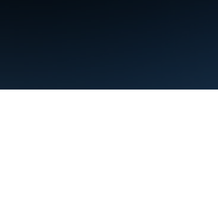
약관
개인정보처리방침
Manage cookies