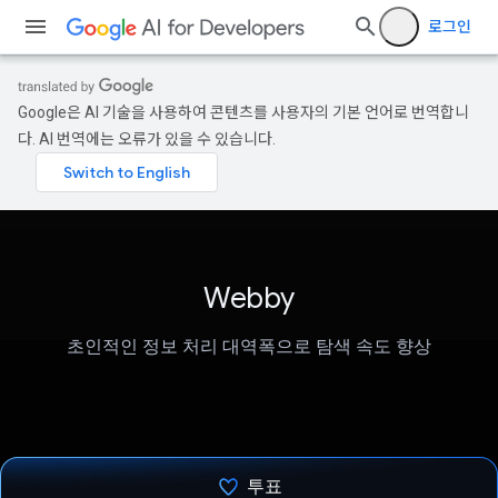
로그인
Google은 AI 기술을 사용하여 콘텐츠를 사용자의 기본 언어로 번역합니
다. AI 번역에는 오류가 있을 수 있습니다.
Webby
초인적인 정보 처리 대역폭으로 탐색 속도 향상
투표