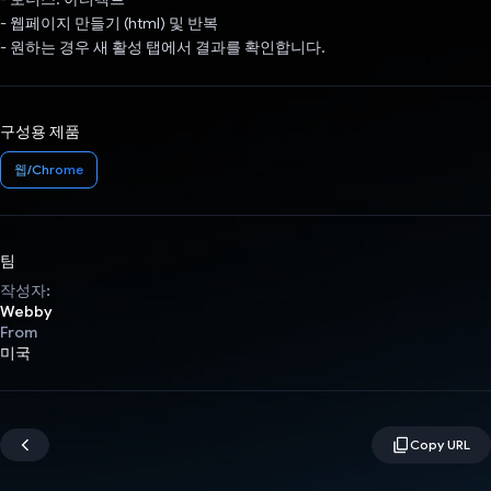
- 웹페이지 만들기 (html) 및 반복
- 원하는 경우 새 활성 탭에서 결과를 확인합니다.
구성용 제품
웹/Chrome
팀
작성자:
Webby
From
미국