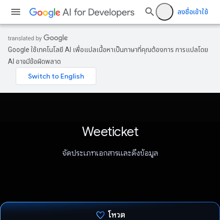
ลงชื่อเข้าใช้
Google ใช้เทคโนโลยี AI เพื่อแปลเนื้อหาเป็นภาษาที่คุณต้องการ การแปลโดย
AI อาจมีข้อผิดพลาด
Weeticket
จัดประเภทเอกสารและดึงข้อมูล
โหวต