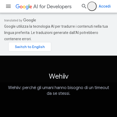
Accedi
Google utilizza la tecnologia AI per tradurre i contenuti nella tua
lingua preferita. Le traduzioni generate dall'AI potrebbero
contenere errori.
Wehiiv
Wehiiv: perché gli umani hanno bisogno di un timeout
da se stessi.