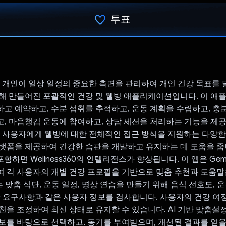
투표
투표했습니다.
60은 개인이 일상 일정의 중요한 측면을 관리하여 개인 건강 목표를
해 만들어진 포괄적인 건강 및 웰빙 애플리케이션입니다. 이 애
고 예약하고, 수분 섭취를 추적하고, 운동 계획을 수립하고, 충
, 마음챙김 운동에 참여하고, 상담 세션을 처리하는 기능을 제
360은 사용자에게 웰빙에 대한 전체적인 접근 방식을 지원하는 다양
랫폼을 제공하여 건강한 습관을 개발하고 유지하는 데 도움을 줍
를 포함하면 Wellness360의 인텔리전스가 향상됩니다. 이 앱은 Gemi
 각 사용자의 개별 건강 프로필을 기반으로 맞춤 추천과 도움말
는 맞춤 식단, 운동 일정, 명상 연습을 만들기 위해 음식 선호도, 운
강 요구사항과 같은 사용자 정보를 검사합니다. 사용자의 건강 여
천을 조정하여 최신 상태로 유지할 수 있습니다. AI 기반 맞춤설
보를 바탕으로 선택하고, 동기를 부여받으며, 개선된 결과를 얻을