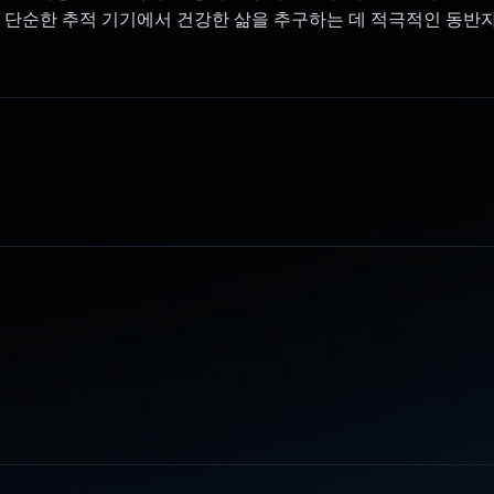
360은 단순한 추적 기기에서 건강한 삶을 추구하는 데 적극적인 동