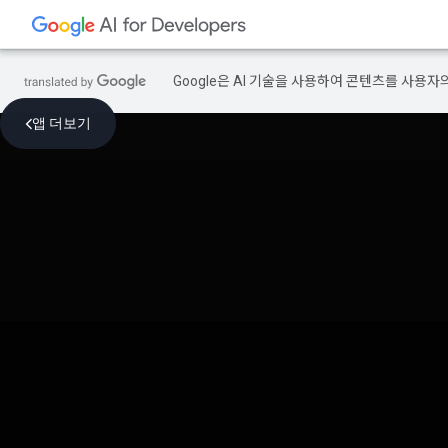
Google은 AI 기술을 사용하여 콘텐츠를 사용자
앱 더보기