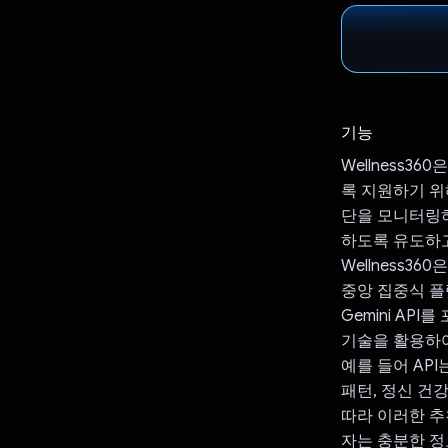
기능
Wellness3
록 지원하기 위
단을 모니터링하
하도록 유도하고
Wellness
중앙 집중식 플
Gemini API
기술을 활용하여
예를 들어 API
패턴, 정신 건
따라 이러한 추
자는 충분한 정