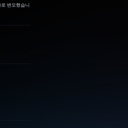
반자로 변모했습니