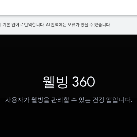
의 기본 언어로 번역합니다. AI 번역에는 오류가 있을 수 있습니다.
웰빙 360
사용자가 웰빙을 관리할 수 있는 건강 앱입니다.