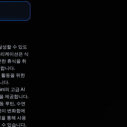
 달성할 수 있도
플리케이션은 식
분한 휴식을 취
공합니다.
한 활동을 위한
니다.
ni의 고급 AI
을 제공합니다.
동 루틴, 수면
정이 변화함에
정을 통해 사용
 수 있습니다.