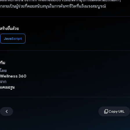
กลายเป็นผู้ช่วยที่คอยสนับสนุนในการค้นหาชีวิตที่แข็งแรงสมบูรณ์
สร้างขึ้นด้วย
JavaScript
ทีม
โดย
Wellness 360
จาก
แคเมอรูน