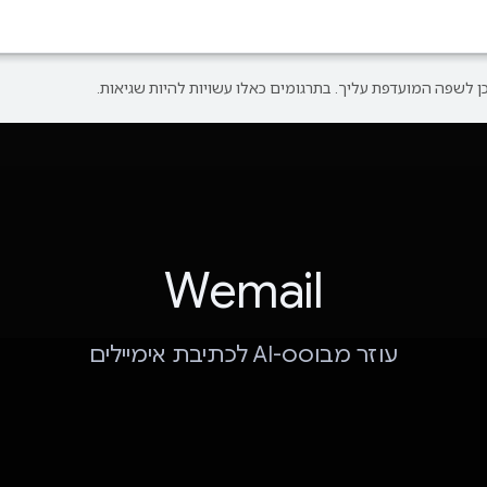
Wemail
עוזר מבוסס-AI לכתיבת אימיילים