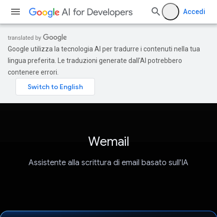
Accedi
Google utilizza la tecnologia AI per tradurre i contenuti nella tua
lingua preferita. Le traduzioni generate dall'AI potrebbero
contenere errori.
Wemail
Assistente alla scrittura di email basato sull'IA