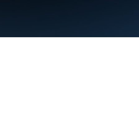
Termini
Privacy
Manage cookies