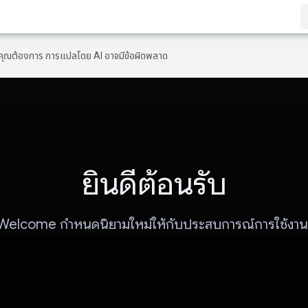
ที่คุณต้องการ การแปลโดย AI อาจมีข้อผิดพลาด
ยินดีต้อนรับ
elcome กำหนดนิยามใหม่ให้กับประสบการณ์การใช้งานคู่