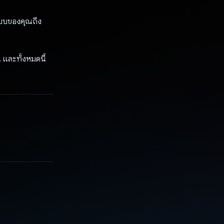
นแบบของคุณถึง
้น และทั้งหมดนี้