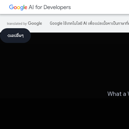
Google ใช้เทคโนโลยี AI เพื่อแปลเนื้อหาเป็นภาษา
แอปอื่นๆ
What a W