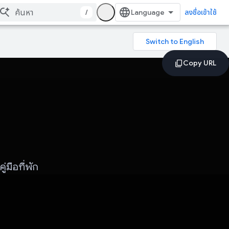
/
ลงชื่อเข้าใช้
มือที่พัก