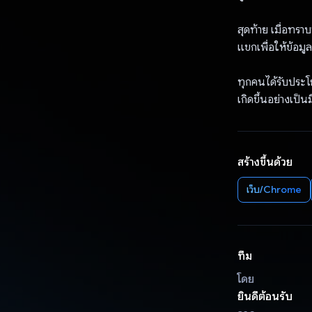
สุดท้าย เมื่อทร
แขกเพื่อให้ข้อมู
ทุกคนได้รับประโยช
เกิดขึ้นอย่างเป็
สร้างขึ้นด้วย
เว็บ/Chrome
ทีม
โดย
ยินดีต้อนรับ