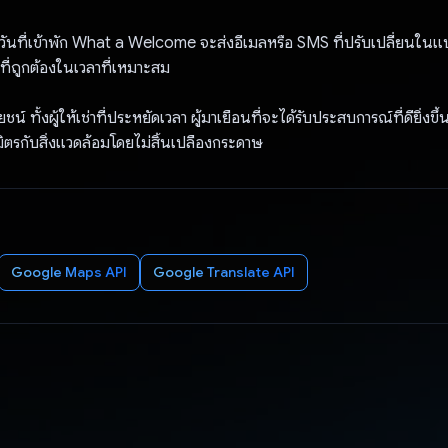
าบวันที่เข้าพัก What a Welcome จะส่งอีเมลหรือ SMS ที่ปรับเปลี่ยนใ
ลที่ถูกต้องในเวลาที่เหมาะสม
น์ ทั้งผู้ให้เช่าที่ประหยัดเวลา ผู้มาเยือนที่จะได้รับประสบการณ์ที่ดียิ่งขึ
นมิตรกับสิ่งแวดล้อมโดยไม่สิ้นเปลืองกระดาษ
Google Maps API
Google Translate API