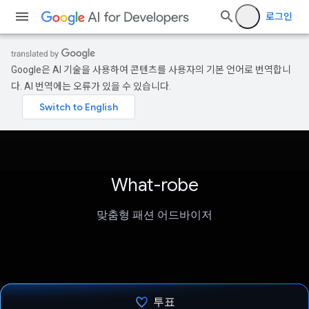
로그인
Google은 AI 기술을 사용하여 콘텐츠를 사용자의 기본 언어로 번역합니
다. AI 번역에는 오류가 있을 수 있습니다.
What-robe
맞춤형 패션 어드바이저
투표