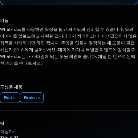
투표했습니다.
기능
What-robe를 사용하면 옷장을 쉽고 재미있게 관리할 수 있습니다. 옷의
이미지를 업로드하고 세련된 갤러리에서 정리하고 더 이상 필요하지 않은
항목을 삭제하기만 하면 됩니다. 무엇을 입을지 결정하는 데 도움이 필요
하신가요? AI에게 물어보세요. 대학에 가거나 특별한 이벤트에 참석할 때
What-robe는 내 스타일에 맞는 옷을 제안해 줍니다. 채팅 한 번으로 완벽
한 의상을 만나보세요.
구성용 제품
Flutter
Firebase
팀
작성자:
차동 장치