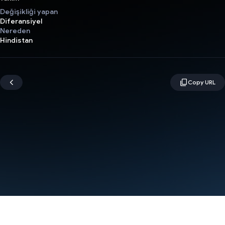
Değişikliği yapan
Diferansiyel
Nereden
Hindistan