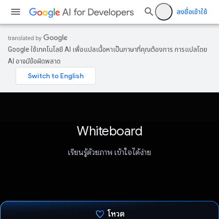
ลงชื่อเข้าใช้
Google ใช้เทคโนโลยี AI เพื่อแปลเนื้อหาเป็นภาษาที่คุณต้องการ การแปลโดย
AI อาจมีข้อผิดพลาด
Whiteboard
เรียนรู้ด้วยภาพ เข้าใจได้ง่าย
โหวต