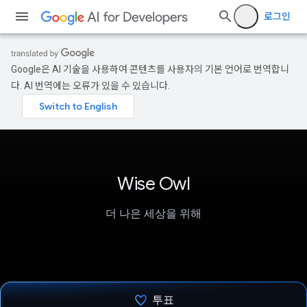
로그인
Google은 AI 기술을 사용하여 콘텐츠를 사용자의 기본 언어로 번역합니
다. AI 번역에는 오류가 있을 수 있습니다.
Wise Owl
더 나은 세상을 위해
투표