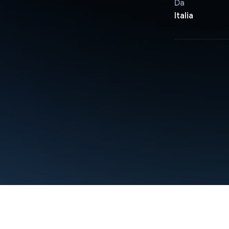
Da
Italia