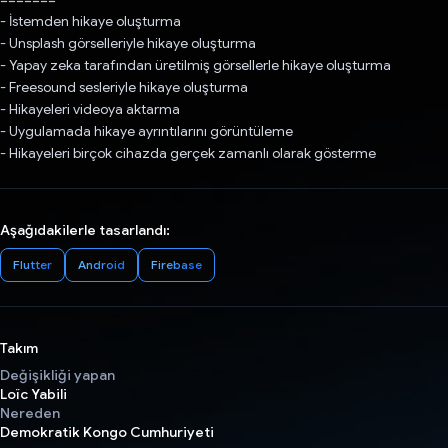
- İstemden hikaye oluşturma
- Unsplash görselleriyle hikaye oluşturma
- Yapay zeka tarafından üretilmiş görsellerle hikaye oluşturma
- Freesound sesleriyle hikaye oluşturma
- Hikayeleri videoya aktarma
- Uygulamada hikaye ayrıntılarını görüntüleme
- Hikayeleri birçok cihazda gerçek zamanlı olarak gösterme
Aşağıdakilerle tasarlandı:
Flutter
Android
Firebase
Takım
Değişikliği yapan
Loïc Yabili
Nereden
Demokratik Kongo Cumhuriyeti