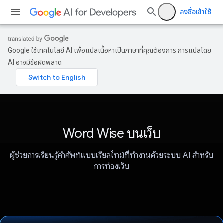
ลงชื่อเข้าใช้
Google ใช้เทคโนโลยี AI เพื่อแปลเนื้อหาเป็นภาษาที่คุณต้องการ การแปลโดย
AI อาจมีข้อผิดพลาด
Word Wise บนเว็บ
ผู้ช่วยการเรียนรู้คําศัพท์แบบเรียลไทม์ที่ทำงานด้วยระบบ AI สําหรับ
การท่องเว็บ