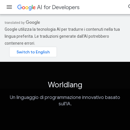
Google utilizza la tecnologia AI per tradurre i contenuti nella tua
lingua preferita. Le traduzioni generate dall'AI potrebbero
contenere errori.
Worldlang
Un linguaggio di programmazione innovativo basato
sull'IA.