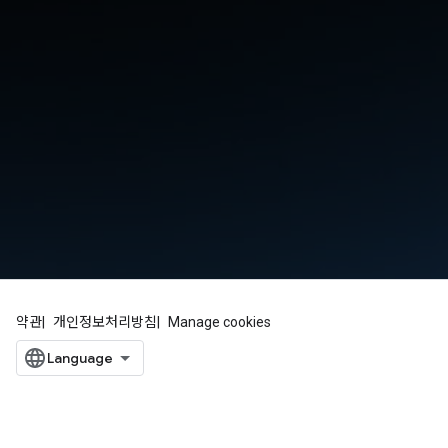
약관
개인정보처리방침
Manage cookies