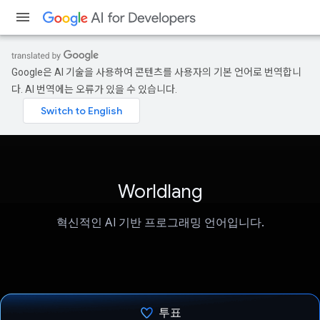
Google은 AI 기술을 사용하여 콘텐츠를 사용자의 기본 언어로 번역합니
다. AI 번역에는 오류가 있을 수 있습니다.
Worldlang
혁신적인 AI 기반 프로그래밍 언어입니다.
투표