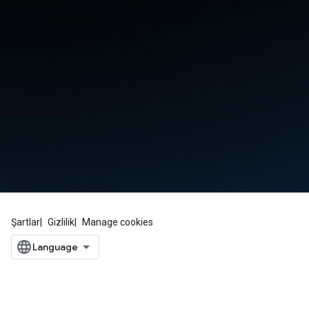
Şartlar
Gizlilik
Manage cookies