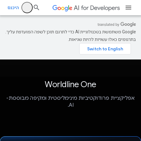
היכנס
‫Google משתמשת בטכנולוגיית AI כדי לתרגם תוכן לשפה המועדפת עליך.
בתרגומים כאלו עשויות להיות שגיאות.
Worldline One
אפליקציית פרודוקטיביות מינימליסטית ומקיפה מבוססת-
AI.