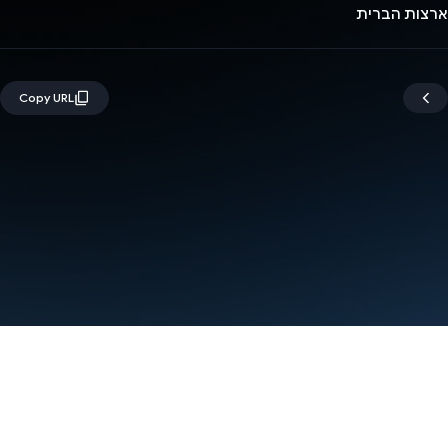
ארצות הברית