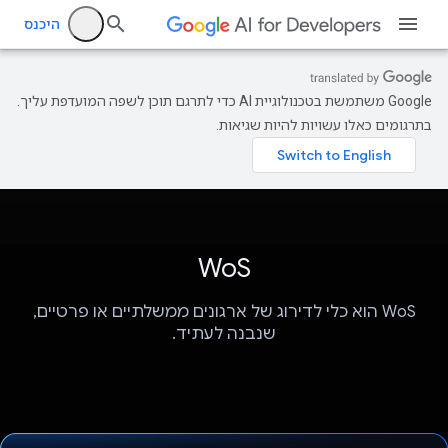
היכנס
‫Google משתמשת בטכנולוגיית AI כדי לתרגם תוכן לשפה המועדפת עליך.
בתרגומים כאלו עשויות להיות שגיאות.
WoS
WoS הוא כלי לדירוג של ארגונים ממשלתיים או פרטיים,
שנבנה לעתיד.