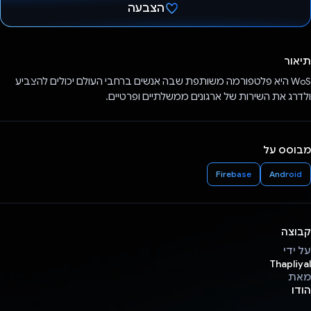
הצבעה
הצבעת!
תיאור
WoS היא פלטפורמה משותפת שבה אנשים ברחבי העולם יכולים להצביע
ולדרג את השירות של ארגונים ממשלתיים ופרטיים.
מבוסס על
Firebase
Android
קבוצה
על ידי
Thapliyal
מאת
הודו