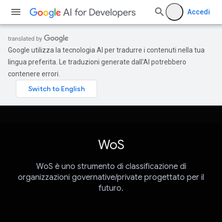
Accedi
Google utilizza la tecnologia AI per tradurre i contenuti nella tua
lingua preferita. Le traduzioni generate dall'AI potrebbero
contenere errori.
WoS
WoS è uno strumento di classificazione di
organizzazioni governative/private progettato per il
futuro.