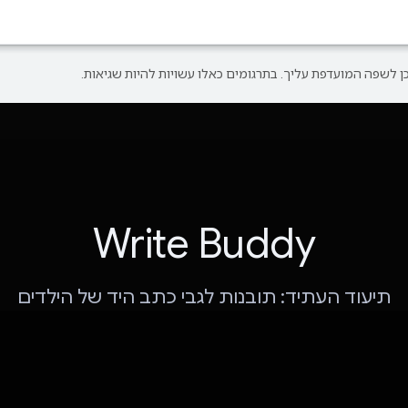
Write Buddy
תיעוד העתיד: תובנות לגבי כתב היד של הילדים