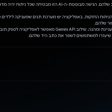
מיומנויות הכתב שלהם. הגישה מבוססת-ה-AI הזו מבטיחה שכל ניתוח 
 הניתוח החזקות, באפליקציה יש מערכת תגים שמעניקה לילדים 
ור שלהם,
כך שהלמידה מעניינת ומהנה. שילוב Gemini API מאפשר לאפליקצ
שיעזרו למשתמשים לשפר את כתב היד שלהם.