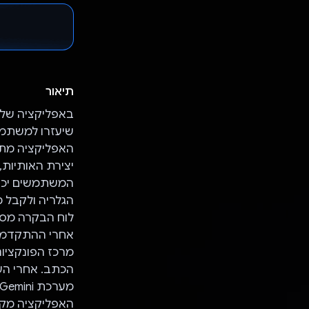
תיאור
שיעזרו למשתמש
האפליקציה מתאי
יצירת האותיות,
המשתמשים יכול
הגלריה ולקבל מ
לוח הבקרה מספ
אחרי ההתקדמות 
הכתב. אחרי הע
האפליקציה מקצ