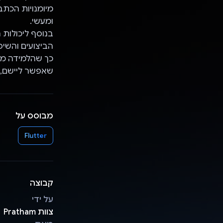
ומעשי.
בנוסף ליכולות
הביצועים והשיפ
שאפשר ליישם, 
מבוסס על
Flutter
קבוצה
על ידי
צוות Pratham