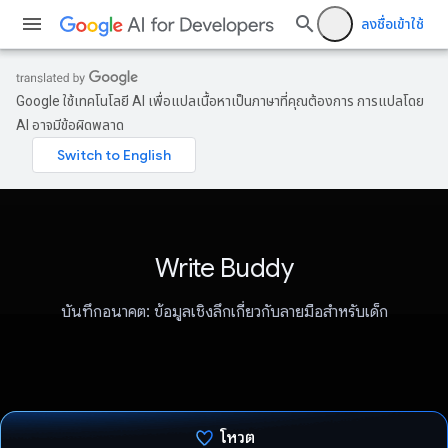
ลงชื่อเข้าใช้
Google ใช้เทคโนโลยี AI เพื่อแปลเนื้อหาเป็นภาษาที่คุณต้องการ การแปลโดย
AI อาจมีข้อผิดพลาด
Write Buddy
บันทึกอนาคต: ข้อมูลเชิงลึกเกี่ยวกับลายมือสำหรับเด็ก
โหวต