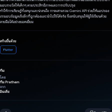
มอบรางวัลให้เด็กๆ ตามประสิทธิภาพและการปรับปรุง
ทำให้การเรียนรู้ทั้งสนุกและน่าสนใจ การผสานรวม Gemini API ช่วยให้แอปของ
เรามอบข้อมูลเชิงลึกที่ถูกต้องและนําไปใช้ได้จริง ซึ่งสนับสนุนให้ผู้ใช้เขียนด้วย
ลายมือได้อย่างยอดเยี่ยม
สร้างขึ้นด้วย
Flutter
ทีม
โดย
ทีม Pratham
จาก
อินเดีย