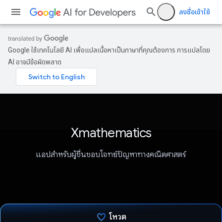
ลงชื่อเข้าใช้
Google ใช้เทคโนโลยี AI เพื่อแปลเนื้อหาเป็นภาษาที่คุณต้องการ การแปลโดย
AI อาจมีข้อผิดพลาด
Xmathematics
แอปสำหรับผู้ชื่นชอบโจทย์ปัญหาทางคณิตศาสตร์
โหวต