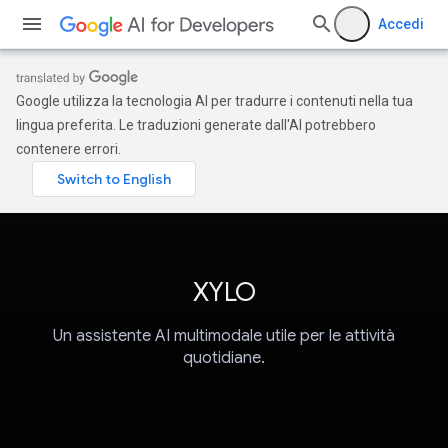
Accedi
Google utilizza la tecnologia AI per tradurre i contenuti nella tua
lingua preferita. Le traduzioni generate dall'AI potrebbero
contenere errori.
XYLO
Un assistente AI multimodale utile per le attività
quotidiane.