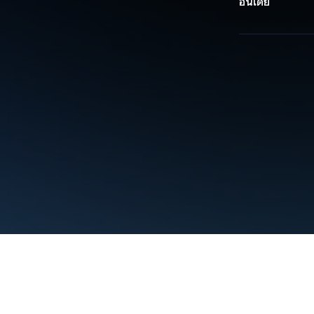
อินเดีย