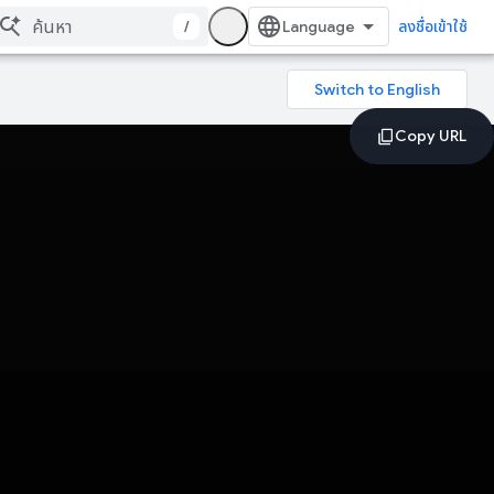
/
ลงชื่อเข้าใช้