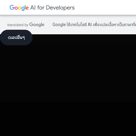
Google ใช้เทคโนโลยี AI เพื่อแปลเนื้อหาเป็นภาษา
แอปอื่นๆ