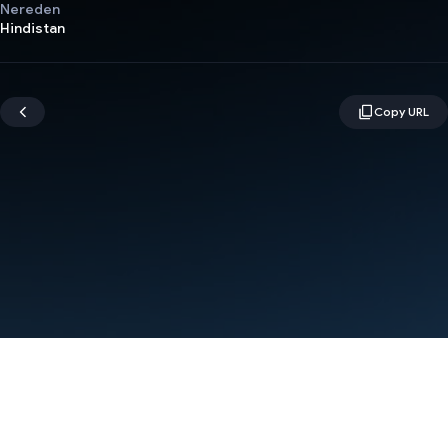
Nereden
Hindistan