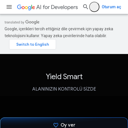
Oturum aç
Google, içerikleri tercih ettiğiniz dile çevirmek için yapay zeka
teknolojisini kullanır. Yapay zeka çevirilerinde hata olabilir.
Yield Smart
ALANINIZIN KONTROLÜ SİZDE
Oy ver