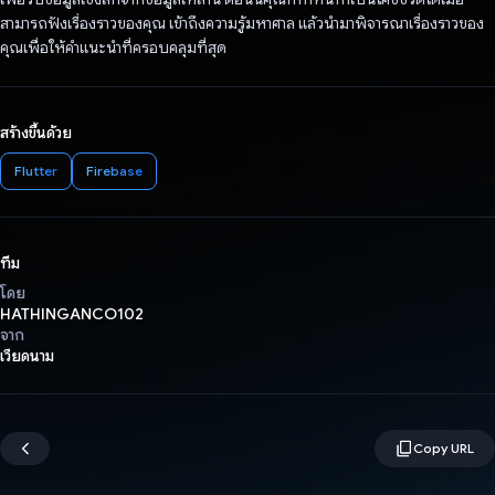
สามารถฟังเรื่องราวของคุณ เข้าถึงความรู้มหาศาล แล้วนำมาพิจารณาเรื่องราวของ
คุณเพื่อให้คำแนะนำที่ครอบคลุมที่สุด
สร้างขึ้นด้วย
Flutter
Firebase
ทีม
โดย
HATHINGANCO102
จาก
เวียดนาม