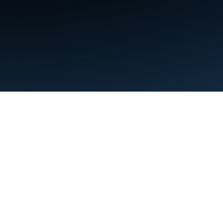
ข้อกำหนด
ความเป็นส่วนตัว
Manage cookies