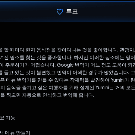
투표
투표했습니다.
 할 때마다 현지 음식점을 찾아다니는 것을 좋아합니다. 관광
겨진 명소를 찾는 것을 좋아합니다. 하지만 이러한 장소에는 영
아 주문하기가 어렵습니다. Google 번역이 어느 정도 도움이 되
 들고 있는 것이 불편했고 번역이 어색한 경우가 많았습니다. 그때
나은 메뉴 번역기를 만들 수 있다는 잠재력을 발견하여 Yumini가 
현지 음식을 즐기고 싶은 여행자를 위해 설계된 Yumini는 거의 모
진을 찍으면 자동으로 인식하고 번역해 줍니다.
주요 기능
새 메뉴 만들기: