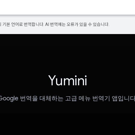
의 기본 언어로 번역합니다. AI 번역에는 오류가 있을 수 있습니다.
Yumini
Google 번역을 대체하는 고급 메뉴 번역기 앱입니다