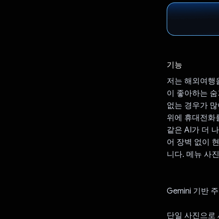
기능
저는 해외여행을
이 좋아하는 숨
없는 경우가 많
위에 휴대전화를
같은 AI가 더 
어 장벽 없이 
니다. 메뉴 사
Gemini 기반 
단일 사진으로 