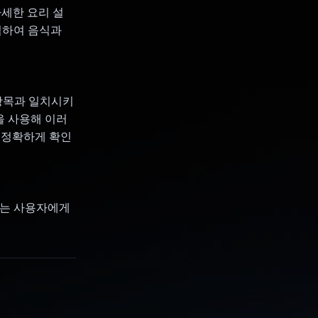
자세한 요리 설
분석하여 음식과
 항목과 일치시키
을 사용해 이러
 정확하게 확인
있는 사용자에게