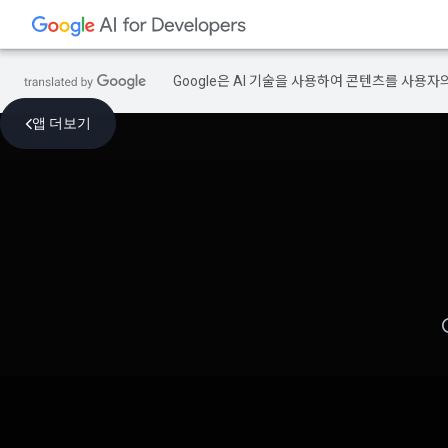
Google은 AI 기술을 사용하여 콘텐츠를 사용자
앱 더보기