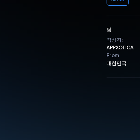
팀
작성자:
APPXOTICA
From
대한민국