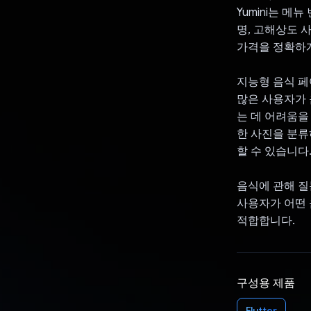
Yumini는 
명, 고해상도 
가격을 정확하게
지능형 음식 페
많은 사용자가 
는 데 어려움을
한 사진을 분류
할 수 있습니다
음식에 관해 질
사용자가 어떤 
적합합니다.
구성용 제품
Flutter