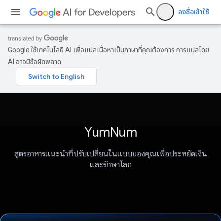
ลงชื่อเข้าใช้
Google ใช้เทคโนโลยี AI เพื่อแปลเนื้อหาเป็นภาษาที่คุณต้องการ การแปลโดย
AI อาจมีข้อผิดพลาด
YumNum
สูตรอาหารแนะนำที่ปรับเปลี่ยนในแบบของคุณเพื่อประหยัดเงิน
และรักษาโลก