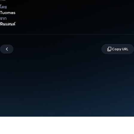
โดย
Tuomas
จาก
ฟินแลนด์