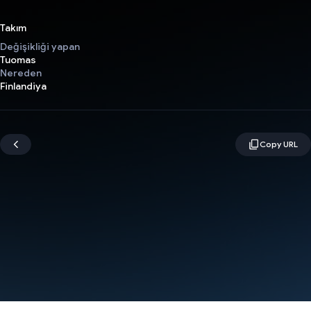
Takım
Değişikliği yapan
Tuomas
Nereden
Finlandiya