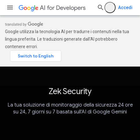
Accedi
Google utilizza la tecnologia AI per tradurre i contenuti nella tua
lingua preferita. Le traduzioni generate dall'AI potrebbero
contenere errori.
Zek Security
La tua soluzione di monitoraggio della sicurezza 24 ore
su 24, 7 giorni su 7 basata sull'AI di Google Gemini