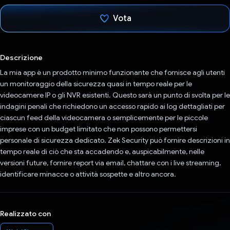
Vota
Ho votato
Descrizione
La mia app è un prodotto minimo funzionante che fornisce agli utenti
un monitoraggio della sicurezza quasi in tempo reale per le
videocamere IP o gli NVR esistenti. Questo sarà un punto di svolta per le
indagini penali che richiedono un accesso rapido ai log dettagliati per
ciascun feed della videocamera o semplicemente per le piccole
imprese con un budget limitato che non possono permettersi
personale di sicurezza dedicato. Zek Security può fornire descrizioni in
tempo reale di ciò che sta accadendo e, auspicabilmente, nelle
versioni future, fornire report via email, chattare con i live streaming,
identificare minacce o attività sospette e altro ancora.
Realizzato con