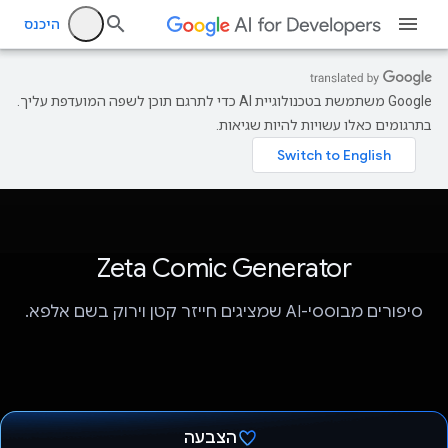
היכנס
‫Google משתמשת בטכנולוגיית AI כדי לתרגם תוכן לשפה המועדפת עליך.
בתרגומים כאלו עשויות להיות שגיאות.
Zeta Comic Generator
סיפורים מבוססי-AI שמציגים חייזר קטן וירוק בשם אלפא.
הצבעה