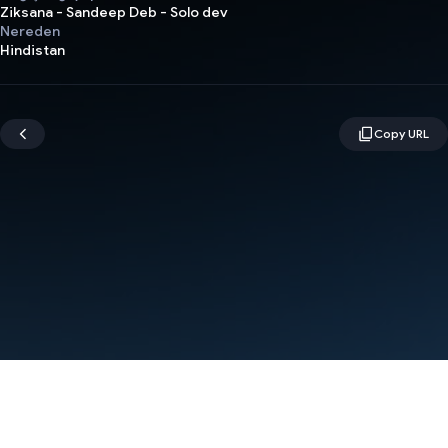
Ziksana - Sandeep Deb - Solo dev
Nereden
Hindistan