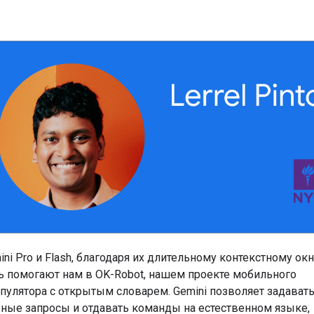
ini Pro и Flash, благодаря их длительному контекстному окн
ь помогают нам в OK-Robot, нашем проекте мобильного
пулятора с открытым словарем. Gemini позволяет задават
ные запросы и отдавать команды на естественном языке,