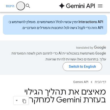
היכנס
Interactions API
זמין עכשיו לכלל המשתמשים. מומלץ להשתמש ב-
API הזה כדי לקבל גישה לכל התכונות והמודלים העדכניים.
‫Google משתמשת בטכנולוגיית AI כדי לתרגם תוכן לשפה המועדפת
עליך. בתרגומים כאלו עשויות להיות שגיאות.
דף הבית
Gemini API
מאיצים את תהליך הגילוי
בעזרת Gemini למחקר