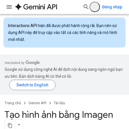
Đăng nhập
Interactions API
hiện đã được phát hành rộng rãi. Bạn nên sử
dụng API này để truy cập vào tất cả các tính năng và mô hình
mới nhất.
Google sử dụng công nghệ AI để dịch nội dung sang ngôn ngữ bạn
ưu tiên. Bản dịch bằng AI có thể có lỗi.
Trang chủ
Gemini API
Tài liệu
Tạo hình ảnh bằng Imagen