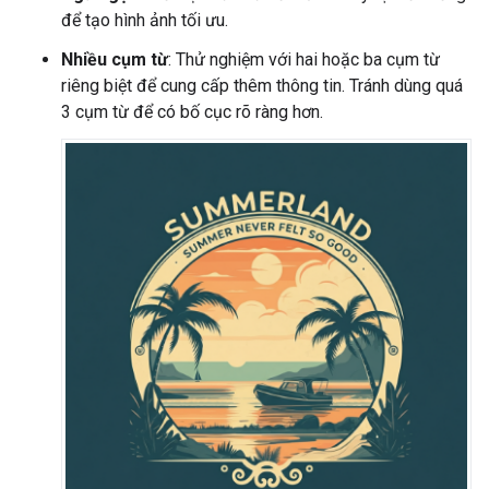
để tạo hình ảnh tối ưu.
Nhiều cụm từ
: Thử nghiệm với hai hoặc ba cụm từ
riêng biệt để cung cấp thêm thông tin. Tránh dùng quá
3 cụm từ để có bố cục rõ ràng hơn.