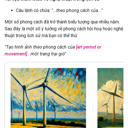
Câu lệnh có chứa:
"...theo phong cách của..."
Một số phong cách đã trở thành biểu tượng qua nhiều năm.
Sau đây là một số ý tưởng về phong cách hội hoạ hoặc nghệ
thuật trong lịch sử mà bạn có thể thử.
"Tạo hình ảnh theo phong cách của
[art period or
movement]
: một trang trại gió"