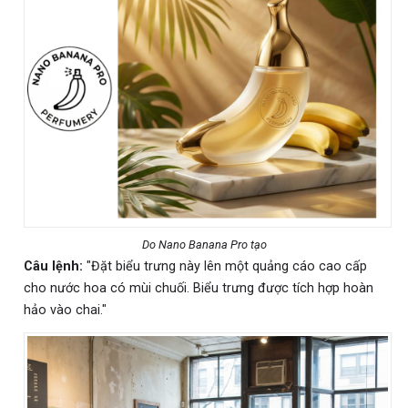
Do Nano Banana Pro tạo
Câu lệnh:
"Đặt biểu trưng này lên một quảng cáo cao cấp
cho nước hoa có mùi chuối. Biểu trưng được tích hợp hoàn
hảo vào chai."