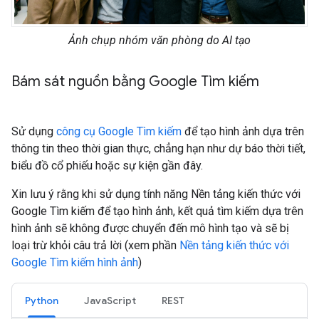
Ảnh chụp nhóm văn phòng do AI tạo
Bám sát nguồn bằng Google Tìm kiếm
Sử dụng
công cụ Google Tìm kiếm
để tạo hình ảnh dựa trên
thông tin theo thời gian thực, chẳng hạn như dự báo thời tiết,
biểu đồ cổ phiếu hoặc sự kiện gần đây.
Xin lưu ý rằng khi sử dụng tính năng Nền tảng kiến thức với
Google Tìm kiếm để tạo hình ảnh, kết quả tìm kiếm dựa trên
hình ảnh sẽ không được chuyển đến mô hình tạo và sẽ bị
loại trừ khỏi câu trả lời (xem phần
Nền tảng kiến thức với
Google Tìm kiếm hình ảnh
)
Python
JavaScript
REST