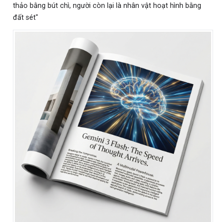
thảo bằng bút chì, người còn lại là nhân vật hoạt hình bằng
đất sét"