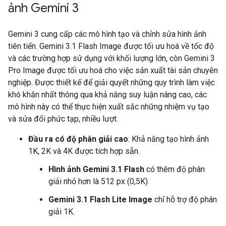
ảnh Gemini 3
Gemini 3 cung cấp các mô hình tạo và chỉnh sửa hình ảnh
tiên tiến. Gemini 3.1 Flash Image được tối ưu hoá về tốc độ
và các trường hợp sử dụng với khối lượng lớn, còn Gemini 3
Pro Image được tối ưu hoá cho việc sản xuất tài sản chuyên
nghiệp. Được thiết kế để giải quyết những quy trình làm việc
khó khăn nhất thông qua khả năng suy luận nâng cao, các
mô hình này có thể thực hiện xuất sắc những nhiệm vụ tạo
và sửa đổi phức tạp, nhiều lượt.
Đầu ra có độ phân giải cao
: Khả năng tạo hình ảnh
1K, 2K và 4K được tích hợp sẵn.
Hình ảnh Gemini 3.1 Flash
có thêm độ phân
giải nhỏ hơn là 512 px (0,5K).
Gemini 3.1 Flash Lite Image
chỉ hỗ trợ độ phân
giải 1K.