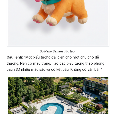
Do Nano Banana Pro tạo
Câu lệnh:
"Một biểu tượng đại diện cho một chú chó dễ
thương. Nền có màu trắng. Tạo các biểu tượng theo phong
cách 3D nhiều màu sắc và có kết cấu. Không có văn bản."