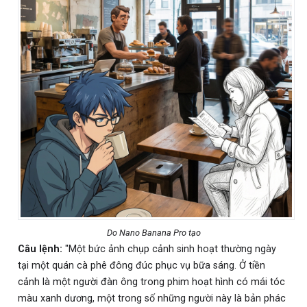
Do Nano Banana Pro tạo
Câu lệnh:
"Một bức ảnh chụp cảnh sinh hoạt thường ngày
tại một quán cà phê đông đúc phục vụ bữa sáng. Ở tiền
cảnh là một người đàn ông trong phim hoạt hình có mái tóc
màu xanh dương, một trong số những người này là bản phác