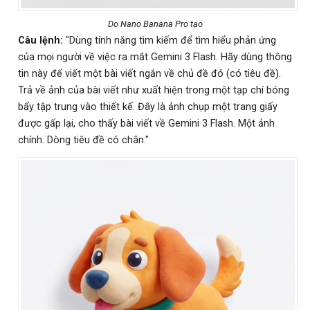
Do Nano Banana Pro tạo
Câu lệnh:
"Dùng tính năng tìm kiếm để tìm hiểu phản ứng
của mọi người về việc ra mắt Gemini 3 Flash. Hãy dùng thông
tin này để viết một bài viết ngắn về chủ đề đó (có tiêu đề).
Trả về ảnh của bài viết như xuất hiện trong một tạp chí bóng
bẩy tập trung vào thiết kế. Đây là ảnh chụp một trang giấy
được gấp lại, cho thấy bài viết về Gemini 3 Flash. Một ảnh
chính. Dòng tiêu đề có chân."