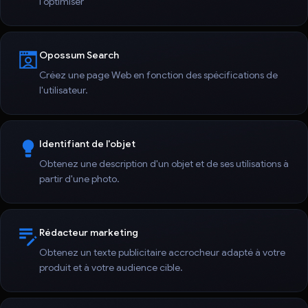
l'optimiser
Opossum Search
Créez une page Web en fonction des spécifications de
l'utilisateur.
Identifiant de l'objet
Obtenez une description d'un objet et de ses utilisations à
partir d'une photo.
Rédacteur marketing
Obtenez un texte publicitaire accrocheur adapté à votre
produit et à votre audience cible.