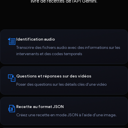
livre de recettes de l'API Gemini
.
Identification audio
Transcrire des fichiers audio avec des informations sur les
intervenants et des codes temporels
Questions et réponses sur des vidéos
Poser des questions sur les détails clés d'une vidéo
Recette au format JSON
Créez une recette en mode JSON à l'aide d'une image.