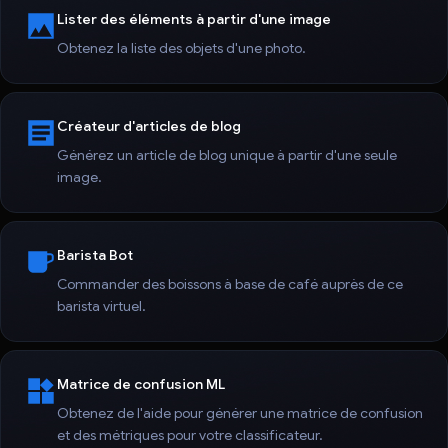
Lister des éléments à partir d'une image
Obtenez la liste des objets d'une photo.
Créateur d'articles de blog
Générez un article de blog unique à partir d'une seule
image.
Barista Bot
Commander des boissons à base de café auprès de ce
barista virtuel.
Matrice de confusion ML
Obtenez de l'aide pour générer une matrice de confusion
et des métriques pour votre classificateur.