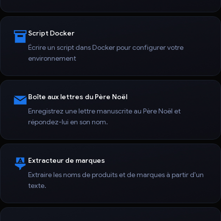
Script Docker
Écrire un script dans Docker pour configurer votre
environnement
Boîte aux lettres du Père Noël
Enregistrez une lettre manuscrite au Père Noël et
répondez-lui en son nom.
Extracteur de marques
Extraire les noms de produits et de marques à partir d'un
texte.