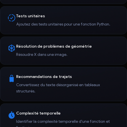
Tests unitaires
Ajoutez des tests unitaires pour une fonction Python.
Résolution de problèmes de géométrie
Résoudre X dans une image.
Recommandations de trajets
Convertissez du texte désorganisé en tableaux
structurés.
Complexité temporelle
Identifier la complexité temporelle d'une fonction et