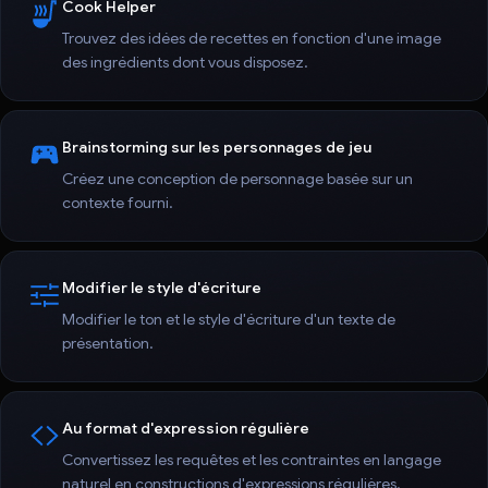
Cook Helper
Trouvez des idées de recettes en fonction d'une image
des ingrédients dont vous disposez.
Brainstorming sur les personnages de jeu
Créez une conception de personnage basée sur un
contexte fourni.
Modifier le style d'écriture
Modifier le ton et le style d'écriture d'un texte de
présentation.
Au format d'expression régulière
Convertissez les requêtes et les contraintes en langage
naturel en constructions d'expressions régulières.