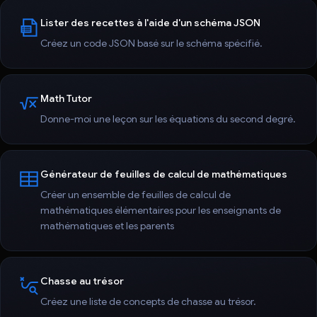
Lister des recettes à l'aide d'un schéma JSON
Créez un code JSON basé sur le schéma spécifié.
Math Tutor
Donne-moi une leçon sur les équations du second degré.
Générateur de feuilles de calcul de mathématiques
Créer un ensemble de feuilles de calcul de
mathématiques élémentaires pour les enseignants de
mathématiques et les parents
Chasse au trésor
Créez une liste de concepts de chasse au trésor.