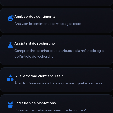
Analyse des sentiments
Analyser le sentiment des messages texte
Assistant de recherche
Comprendre les principaux attributs de la méthodologie
de l'article de recherche.
Quelle forme vient ensuite ?
À partir d'une série de formes, devinez quelle forme suit.
Entretien de plantations
Comment entretenir au mieux cette plante ?