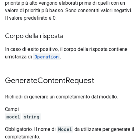
priorità più alto vengono elaborati prima di quelli con un
valore di priorità più basso. Sono consentiti valori negativi.
Il valore predefinito è 0.
Corpo della risposta
In caso di esito positivo, il corpo della risposta contiene
un'istanza di
Operation
.
Generate
Content
Request
Richiedi di generare un completamento dal modello.
Campi
model
string
Obbligatorio. Il nome di
Model
da utilizzare per generare il
completamento.