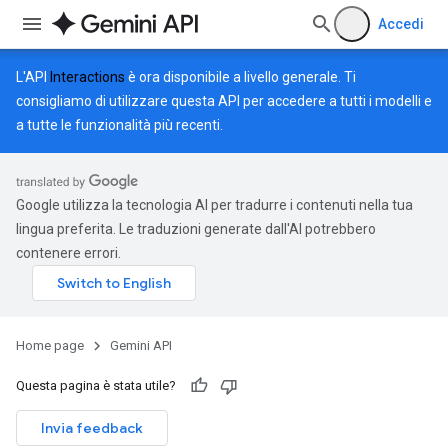
Accedi
L'API
Interactions
è ora disponibile a livello generale. Ti
consigliamo di utilizzare questa API per accedere a tutti i modelli e
a tutte le funzionalità più recenti.
Google utilizza la tecnologia AI per tradurre i contenuti nella tua
lingua preferita. Le traduzioni generate dall'AI potrebbero
contenere errori.
Home page
Gemini API
Questa pagina è stata utile?
Invia feedback