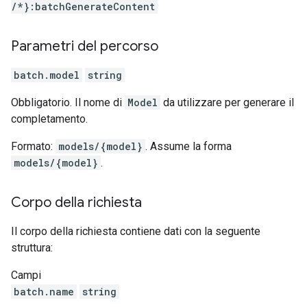
/*}:batchGenerateContent
Parametri del percorso
batch.model
string
Obbligatorio. Il nome di
Model
da utilizzare per generare il
completamento.
Formato:
models/{model}
. Assume la forma
models/{model}
.
Corpo della richiesta
Il corpo della richiesta contiene dati con la seguente
struttura:
Campi
batch.name
string