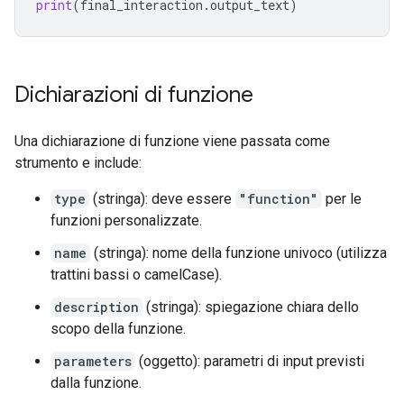
print
(
final_interaction
.
output_text
)
Dichiarazioni di funzione
Una dichiarazione di funzione viene passata come
strumento e include:
type
(stringa): deve essere
"function"
per le
funzioni personalizzate.
name
(stringa): nome della funzione univoco (utilizza
trattini bassi o camelCase).
description
(stringa): spiegazione chiara dello
scopo della funzione.
parameters
(oggetto): parametri di input previsti
dalla funzione.