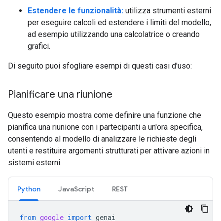
Estendere le funzionalità:
utilizza strumenti esterni
per eseguire calcoli ed estendere i limiti del modello,
ad esempio utilizzando una calcolatrice o creando
grafici.
Di seguito puoi sfogliare esempi di questi casi d'uso:
Pianificare una riunione
Questo esempio mostra come definire una funzione che
pianifica una riunione con i partecipanti a un'ora specifica,
consentendo al modello di analizzare le richieste degli
utenti e restituire argomenti strutturati per attivare azioni in
sistemi esterni.
Python
JavaScript
REST
from
google
import
genai