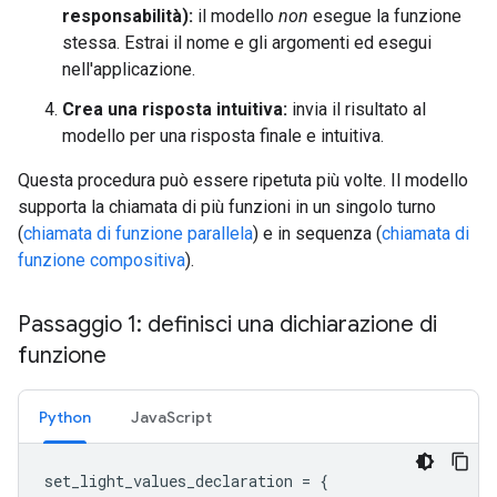
responsabilità):
il modello
non
esegue la funzione
stessa. Estrai il nome e gli argomenti ed esegui
nell'applicazione.
Crea una risposta intuitiva:
invia il risultato al
modello per una risposta finale e intuitiva.
Questa procedura può essere ripetuta più volte. Il modello
supporta la chiamata di più funzioni in un singolo turno
(
chiamata di funzione parallela
) e in sequenza (
chiamata di
funzione compositiva
).
Passaggio 1: definisci una dichiarazione di
funzione
Python
JavaScript
set_light_values_declaration
=
{