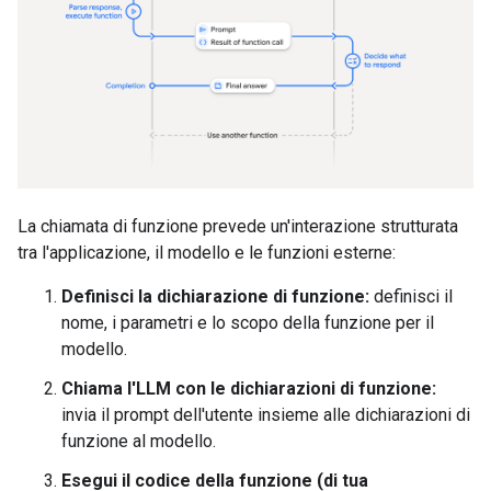
La chiamata di funzione prevede un'interazione strutturata
tra l'applicazione, il modello e le funzioni esterne:
Definisci la dichiarazione di funzione:
definisci il
nome, i parametri e lo scopo della funzione per il
modello.
Chiama l'LLM con le dichiarazioni di funzione:
invia il prompt dell'utente insieme alle dichiarazioni di
funzione al modello.
Esegui il codice della funzione (di tua