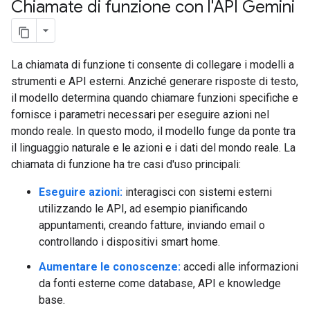
Chiamate di funzione con l'API Gemini
La chiamata di funzione ti consente di collegare i modelli a
strumenti e API esterni. Anziché generare risposte di testo,
il modello determina quando chiamare funzioni specifiche e
fornisce i parametri necessari per eseguire azioni nel
mondo reale. In questo modo, il modello funge da ponte tra
il linguaggio naturale e le azioni e i dati del mondo reale. La
chiamata di funzione ha tre casi d'uso principali:
Eseguire azioni:
interagisci con sistemi esterni
utilizzando le API, ad esempio pianificando
appuntamenti, creando fatture, inviando email o
controllando i dispositivi smart home.
Aumentare le conoscenze:
accedi alle informazioni
da fonti esterne come database, API e knowledge
base.