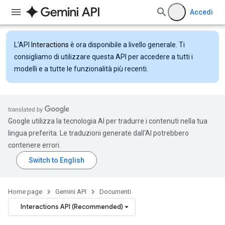
Accedi
L'API
Interactions
è ora disponibile a livello generale. Ti
consigliamo di utilizzare questa API per accedere a tutti i
modelli e a tutte le funzionalità più recenti.
Google utilizza la tecnologia AI per tradurre i contenuti nella tua
lingua preferita. Le traduzioni generate dall'AI potrebbero
contenere errori.
Home page
Gemini API
Documenti
Interactions API (Recommended)